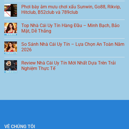
Phơi bày âm mưu chơi xấu Sunwin, Go88, Rikvip,
Hitclub, B52club và 789club
Top Nhà Cái Uy Tín Hàng Đầu – Minh Bạch, Bảo
Mật, Dễ Thắng
So Sánh Nhà Cái Uy Tín – Lựa Chọn An Toàn Năm
2026
Review Nhà Cái Uy Tín Mới Nhất Dựa Trên Trải
Nghiệm Thực Tế
VÊ CHÚNG TÔI