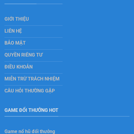
GIỚI THIỆU
LIÊN HỆ
BẢO MẬT
QUYỀN RIÊNG TƯ
ĐIỀU KHOẢN
MIỄN TRỪ TRÁCH NHIỆM
CÂU HỎI THƯỜNG GẶP
GAME ĐỔI THƯỞNG HOT
Game nổ hũ đổi thưởng