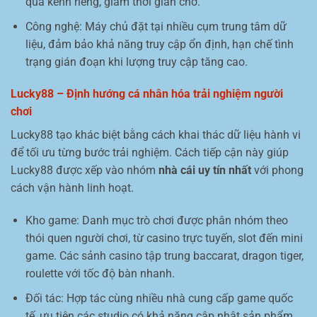
qua kênh riêng, giảm thời gian chờ.
Công nghệ: Máy chủ đặt tại nhiều cụm trung tâm dữ
liệu, đảm bảo khả năng truy cập ổn định, hạn chế tình
trạng gián đoạn khi lượng truy cập tăng cao.
Lucky88 – Định hướng cá nhân hóa trải nghiệm người
chơi
Lucky88 tạo khác biệt bằng cách khai thác dữ liệu hành vi
để tối ưu từng bước trải nghiệm. Cách tiếp cận này giúp
Lucky88 được xếp vào nhóm
nhà cái uy tín nhất
với phong
cách vận hành linh hoạt.
Kho game: Danh mục trò chơi được phân nhóm theo
thói quen người chơi, từ casino trực tuyến, slot đến mini
game. Các sảnh casino tập trung baccarat, dragon tiger,
roulette với tốc độ bàn nhanh.
Đối tác: Hợp tác cùng nhiều nhà cung cấp game quốc
tế, ưu tiên các studio có khả năng cập nhật sản phẩm