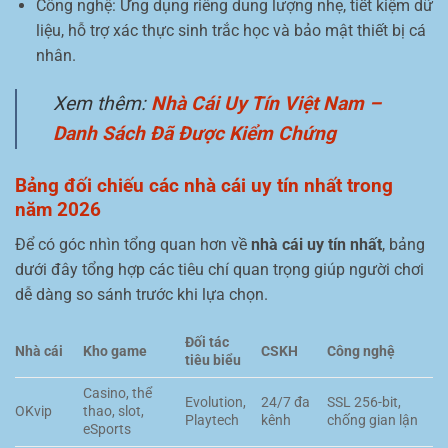
Công nghệ: Ứng dụng riêng dung lượng nhẹ, tiết kiệm dữ
liệu, hỗ trợ xác thực sinh trắc học và bảo mật thiết bị cá
nhân.
Xem thêm:
Nhà Cái Uy Tín Việt Nam –
Danh Sách Đã Được Kiểm Chứng
Bảng đối chiếu các nhà cái uy tín nhất trong
năm 2026
Để có góc nhìn tổng quan hơn về
nhà cái uy tín nhất
, bảng
dưới đây tổng hợp các tiêu chí quan trọng giúp người chơi
dễ dàng so sánh trước khi lựa chọn.
Đối tác
Nhà cái
Kho game
CSKH
Công nghệ
tiêu biểu
Casino, thể
Evolution,
24/7 đa
SSL 256-bit,
OKvip
thao, slot,
Playtech
kênh
chống gian lận
eSports