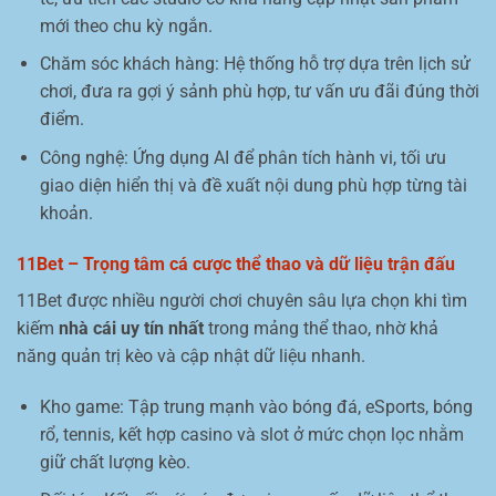
mới theo chu kỳ ngắn.
Chăm sóc khách hàng: Hệ thống hỗ trợ dựa trên lịch sử
chơi, đưa ra gợi ý sảnh phù hợp, tư vấn ưu đãi đúng thời
điểm.
Công nghệ: Ứng dụng AI để phân tích hành vi, tối ưu
giao diện hiển thị và đề xuất nội dung phù hợp từng tài
khoản.
11Bet – Trọng tâm cá cược thể thao và dữ liệu trận đấu
11Bet được nhiều người chơi chuyên sâu lựa chọn khi tìm
kiếm
nhà cái uy tín nhất
trong mảng thể thao, nhờ khả
năng quản trị kèo và cập nhật dữ liệu nhanh.
Kho game: Tập trung mạnh vào bóng đá, eSports, bóng
rổ, tennis, kết hợp casino và slot ở mức chọn lọc nhằm
giữ chất lượng kèo.