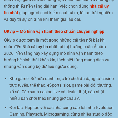
thống thiếu nền tảng dài hạn. Việc chọn đúng
nhà cái uy
tín nhất
giúp người chơi kiểm soát rủi ro, tối ưu trải nghiệm
và duy trì sự ổn định khi tham gia lâu dài.
OKvip – Mô hình vận hành theo chuẩn chuyên nghiệp
OKvip được xem là một trong những cái tên nổi bật khi
nhắc đến
Nhà cái uy tín nhất
tại thị trường châu Á năm
2026. Nền tảng này xây dựng mô hình vận hành theo
hướng hệ sinh thái khép kín, tách biệt từng mảng dịch vụ
nhưng vẫn đồng bộ dữ liệu người dùng.
Kho game: Sở hữu danh mục trò chơi đa dạng từ casino
trực tuyến, thể thao, eSports, slot, game bài đổi thưởng,
xổ số. Các sảnh casino live có dealer thật, cập nhật
nhiều bàn chơi theo khung giờ châu Á.
Đối tác: Hợp tác với các nhà cung cấp lớn như Evolution
Gaming, Playtech, Microgaming, cùng nhiều studio độc