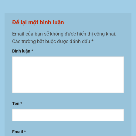
Để lại một bình luận
Email của bạn sẽ không được hiển thị công khai.
Các trường bắt buộc được đánh dấu
*
Bình luận
*
Tên
*
Email
*