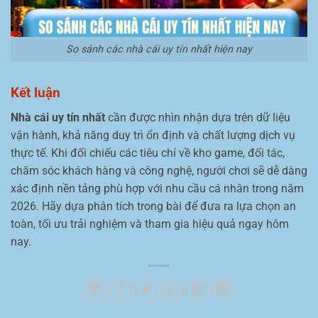
So sánh các nhà cái uy tín nhất hiện nay
Kết luận
Nhà cái uy tín nhất
cần được nhìn nhận dựa trên dữ liệu
vận hành, khả năng duy trì ổn định và chất lượng dịch vụ
thực tế. Khi đối chiếu các tiêu chí về kho game, đối tác,
chăm sóc khách hàng và công nghệ, người chơi sẽ dễ dàng
xác định nền tảng phù hợp với nhu cầu cá nhân trong năm
2026. Hãy dựa phân tích trong bài để đưa ra lựa chọn an
toàn, tối ưu trải nghiệm và tham gia hiệu quả ngay hôm
nay.