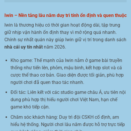
Iwin – Nền tảng lâu năm duy trì tính ổn định và quen thuộc
Iwin là thương hiệu có thời gian hoạt động dài, tập trung
giữ nhịp vận hành ổn định thay vì mở rộng quá nhanh.
Chính sự nhất quán này giúp Iwin giữ vị trí trong danh sách
nhà cái uy tín nhất
năm 2026.
Kho game: Thế mạnh của Iwin nằm ở game bài truyền
thống như tiến lên, phỏm, mậu binh, kết hợp slot và cá
cược thể thao cơ bản. Giao diện được tối giản, phù hợp
người chơi đã quen thao tác nhanh.
Đối tác: Liên kết với các studio game châu Á, ưu tiên nội
dung phù hợp thị hiếu người chơi Việt Nam, hạn chế
game khó tiếp cận.
Chăm sóc khách hàng: Duy trì đội CSKH cố định, am
hiểu hệ thống. Người chơi lâu năm được hỗ trợ trực tiếp