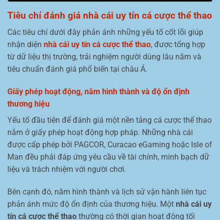
Tiêu chí đánh giá nhà cái uy tín cá cược thể thao
Các tiêu chí dưới đây phản ánh những yếu tố cốt lõi giúp
nhận diện
nhà cái uy tín cá cược thể thao
, được tổng hợp
từ dữ liệu thị trường, trải nghiệm người dùng lâu năm và
tiêu chuẩn đánh giá phổ biến tại châu Á.
Giấy phép hoạt động, năm hình thành và độ ổn định
thương hiệu
Yếu tố đầu tiên để đánh giá một nền tảng cá cược thể thao
nằm ở giấy phép hoạt động hợp pháp. Những nhà cái
được cấp phép bởi PAGCOR, Curacao eGaming hoặc Isle of
Man đều phải đáp ứng yêu cầu về tài chính, minh bạch dữ
liệu và trách nhiệm với người chơi.
Bên cạnh đó, năm hình thành và lịch sử vận hành liên tục
phản ánh mức độ ổn định của thương hiệu. Một
nhà cái uy
tín cá cược thể thao
thường có thời gian hoạt động tối