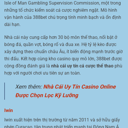
Isle of Man Gambling Supervision Commission, một trong
những tổ chức kiểm soát cá cược nghiêm ngặt. Mô hình
vận hành của 388bet chú trọng tính minh bạch và ổn định
dài hạn.
Nhà cái này cung cấp hơn 30 bộ môn thể thao, nổi bật ở
bóng đá, quần vợt, bóng rổ và đua xe. Hệ tỷ lệ kèo được
xây dựng theo chuẩn châu Âu, ít biến động mạnh trước giờ
thi đấu. Kết hợp cùng kho casino quy mô lớn, 388bet được
cộng đồng đánh giá là
nhà cái uy tín cá cược thể thao
phù
hợp với người chơi ưu tiên sự an toàn.
Xem thêm:
Nhà Cái Uy Tín Casino Online
Được Chọn Lọc Kỹ Lưỡng
Iwin
Iwin xuất hiện trên thị trường từ năm 2011 và sở hữu giấy
phép Curacao, tập trung phát triển mạnh tại Đông Nam Á.