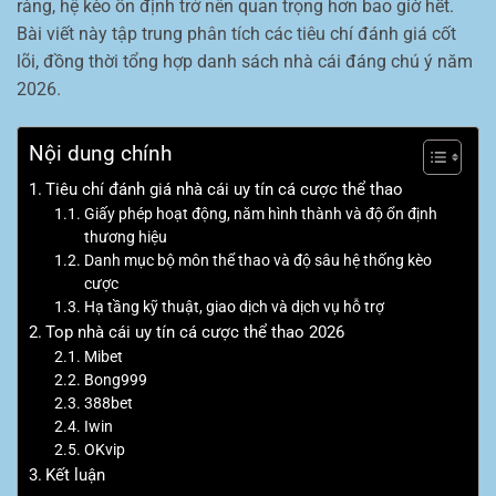
ràng, hệ kèo ổn định trở nên quan trọng hơn bao giờ hết.
Bài viết này tập trung phân tích các tiêu chí đánh giá cốt
lõi, đồng thời tổng hợp danh sách nhà cái đáng chú ý năm
2026.
Nội dung chính
Tiêu chí đánh giá nhà cái uy tín cá cược thể thao
Giấy phép hoạt động, năm hình thành và độ ổn định
thương hiệu
Danh mục bộ môn thể thao và độ sâu hệ thống kèo
cược
Hạ tầng kỹ thuật, giao dịch và dịch vụ hỗ trợ
Top nhà cái uy tín cá cược thể thao 2026
Mibet
Bong999
388bet
Iwin
OKvip
Kết luận