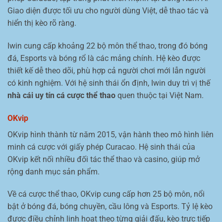
Giao diện được tối ưu cho người dùng Việt, dễ thao tác và
hiển thị kèo rõ ràng.
Iwin cung cấp khoảng 22 bộ môn thể thao, trong đó bóng
đá, Esports và bóng rổ là các mảng chính. Hệ kèo được
thiết kế dễ theo dõi, phù hợp cả người chơi mới lẫn người
có kinh nghiệm. Với hệ sinh thái ổn định, Iwin duy trì vị thế
nhà cái uy tín cá cược thể thao
quen thuộc tại Việt Nam.
OKvip
OKvip hình thành từ năm 2015, vận hành theo mô hình liên
minh cá cược với giấy phép Curacao. Hệ sinh thái của
OKvip kết nối nhiều đối tác thể thao và casino, giúp mở
rộng danh mục sản phẩm.
Về cá cược thể thao, OKvip cung cấp hơn 25 bộ môn, nổi
bật ở bóng đá, bóng chuyền, cầu lông và Esports. Tỷ lệ kèo
được điều chỉnh linh hoạt theo từng giải đấu, kèo trực tiếp